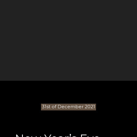
31st of December 2021