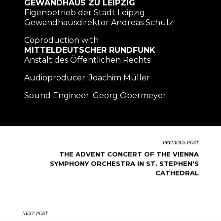
GEWANDHAUS ZU LEIPZIG
Eigenbetrieb der Stadt Leipzig
Gewandhausdirektor Andreas Schulz
Coproduction with
MITTELDEUTSCHER RUNDFUNK
Anstalt des Öffentlichen Rechts
Audioproducer: Joachim Müller
Sound Engineer: Georg Obermeyer
PREVIOUS POST
THE ADVENT CONCERT OF THE VIENNA
SYMPHONY ORCHESTRA IN ST. STEPHEN'S
CATHEDRAL
NEXT POST