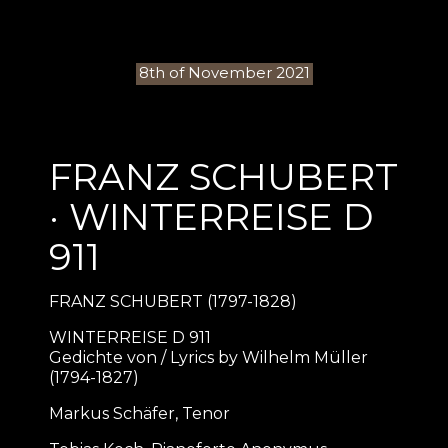
8th of November 2021
FRANZ SCHUBERT
· WINTERREISE D
911
FRANZ SCHUBERT (1797-1828)
WINTERREISE D 911
Gedichte von / Lyrics by Wilhelm Müller
(1794-1827)
Markus Schäfer, Tenor